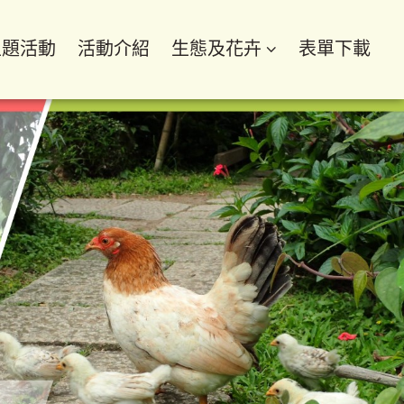
主題活動
活動介紹
生態及花卉
表單下載