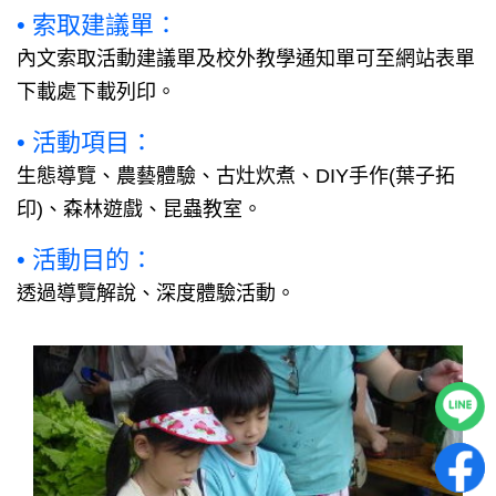
• 索取建議單：
內文索取活動建議單及校外教學通知單可至網站表單
下載處下載列印。
• 活動項目：
生態導覽、農藝體驗、古灶炊煮、DIY手作(葉子拓
印)、森林遊戲、昆蟲教室。
• 活動目的：
透過導覽解說、深度體驗活動。