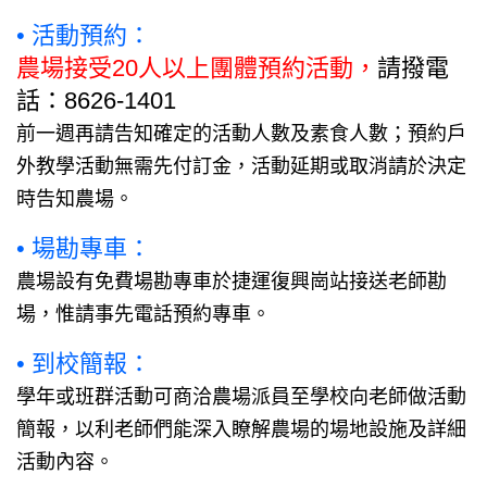
• 活動預約：
農場接受20人以上團體預約活動，
請撥電
話：8626-1401
前一週再請告知確定的活動人數及素食人數；預約戶
外教學活動無需先付訂金，活動延期或取消請於決定
時告知農場。
• 場勘專車：
農場設有免費場勘專車於捷運復興崗站接送老師勘
場，惟請事先電話預約專車。
• 到校簡報：
學年或班群活動可商洽農場派員至學校向老師做活動
簡報，以利老師們能深入瞭解農場的場地設施及詳細
活動內容。