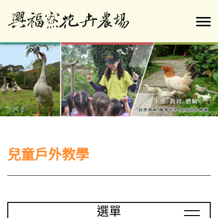
兒童戶外教學
選單