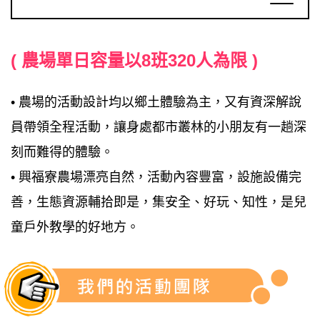
( 農場單日容量以8班320人為限 )
• 農場的活動設計均以鄉土體驗為主，又有資深解說
員帶領全程活動，讓身處都市叢林的小朋友有一趟深
刻而難得的體驗。
• 興福寮農場漂亮自然，活動內容豐富，設施設備完
善，生態資源輔拾即是，集安全、好玩、知性，是兒
童戶外教學的好地方。