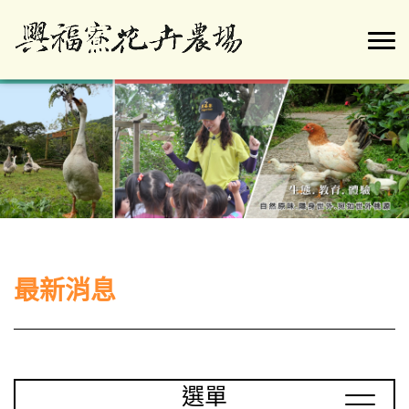
最新消息
選單