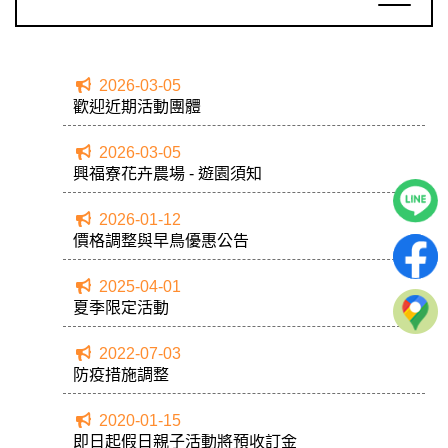
2026-03-05
歡迎近期活動團體
2026-03-05
興福寮花卉農場 - 遊園須知
2026-01-12
價格調整與早鳥優惠公告
2025-04-01
夏季限定活動
2022-07-03
防疫措施調整
2020-01-15
即日起假日親子活動將預收訂金