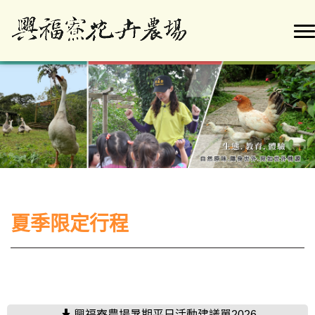
夏季限定行程
興福寮農場暑期平日活動建議單2026