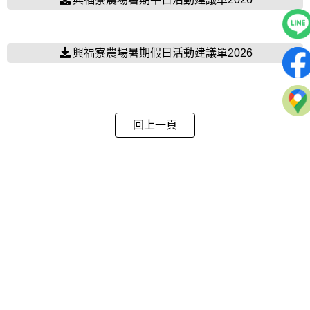
興福寮農場暑期假日活動建議單2026
回上一頁