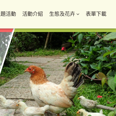
主題活動
活動介紹
生態及花卉
表單下載