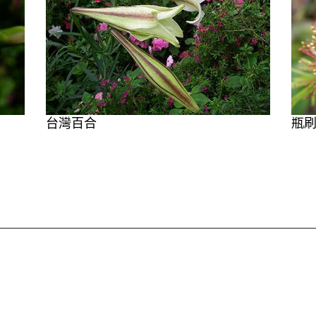
台灣百合
瓶