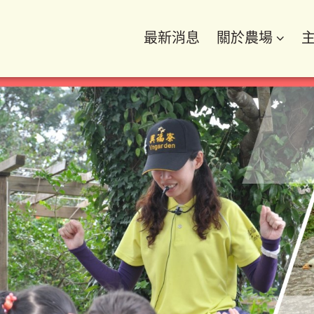
最新消息
關於農場