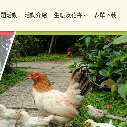
主題活動
活動介紹
生態及花卉
表單下載