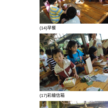
(14)早餐
(17)彩繪信箱