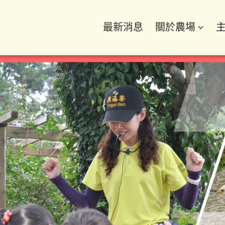
最新消息
關於農場