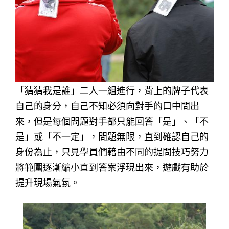
「猜猜我是誰」二人一組進行，背上的牌子代表
自己的身分，自己不知必須向對手的口中問出
來，但是每個問題對手都只能回答「是」、「不
是」或「不一定」，問題無限，直到確認自己的
身份為止，只見學員們藉由不同的提問技巧努力
將範圍逐漸縮小直到答案浮現出來，遊戲有助於
提升現場氣氛。