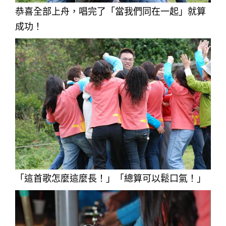
恭喜全部上舟，唱完了「當我們同在一起」就算
成功！
「這首歌怎麼這麼長！」「總算可以鬆口氣！」