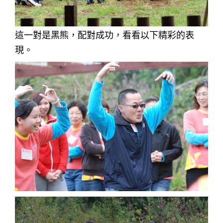
這一對是黑熊，配對成功，看看以下精彩的表
現。