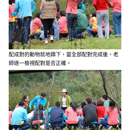
配成對的動物就地蹲下，當全部配對完成後，老
師逐一檢視配對是否正確。