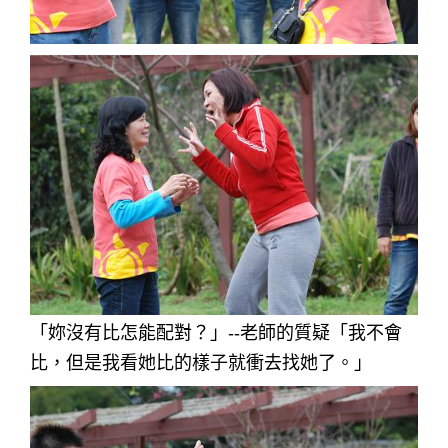
「妳沒有比怎能配對？」--老師的質疑「我不會
比，但是我看她比的樣子就衝去找她了。」