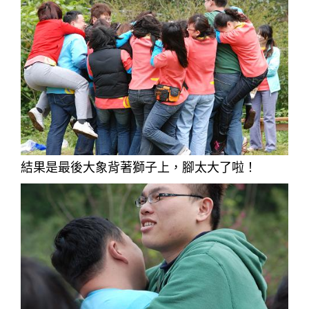
結果是最後大象背著獅子上，腳太大了啦！