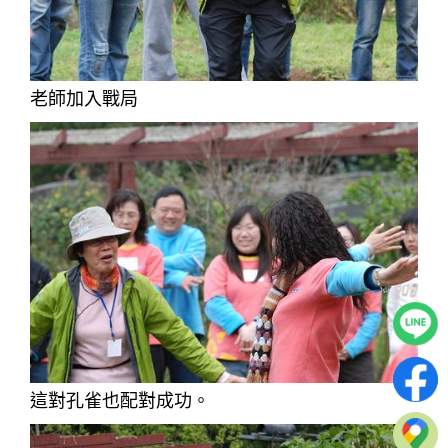
老師加入戰局
這對孔雀也配對成功。