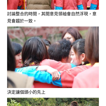
討論整合的時間，其間意見領袖會自然浮現，意
見會趨於一致。
決定讓個頭小的先上